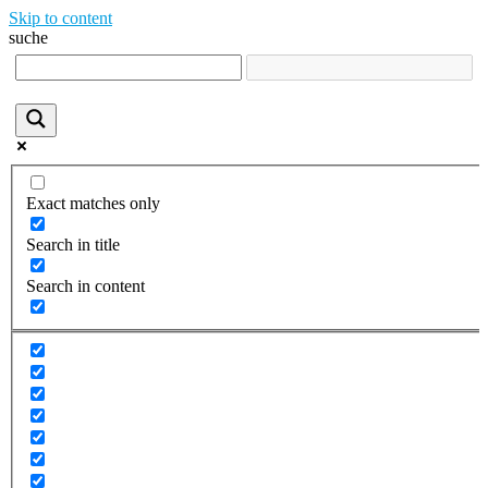
Skip to content
suche
Exact matches only
Search in title
Search in content