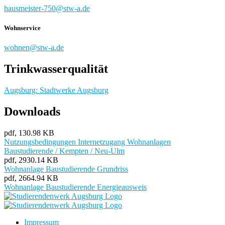
hausmeister-750@stw-a.de
Wohnservice
wohnen@stw-a.de
Trinkwasserqualität
Augsburg: Stadtwerke Augsburg
Downloads
pdf, 130.98 KB
Nutzungsbedingungen Internetzugang Wohnanlagen
Baustudierende / Kempten / Neu-Ulm
pdf, 2930.14 KB
Wohnanlage Baustudierende Grundriss
pdf, 2664.94 KB
Wohnanlage Baustudierende Energieausweis
Impressum