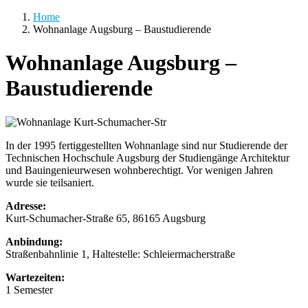
Home
Wohnanlage Augsburg – Baustudierende
Wohnanlage Augsburg –
Baustudierende
In der 1995 fertiggestellten Wohnanlage sind nur Studierende der
Technischen Hochschule Augsburg der Studiengänge Architektur
und Bauingenieurwesen wohnberechtigt. Vor wenigen Jahren
wurde sie teilsaniert.
Adresse:
Kurt-Schumacher-Straße
65,
86165
Augsburg
Anbindung:
Straßenbahnlinie 1, Haltestelle: Schleiermacherstraße
Wartezeiten:
1 Semester