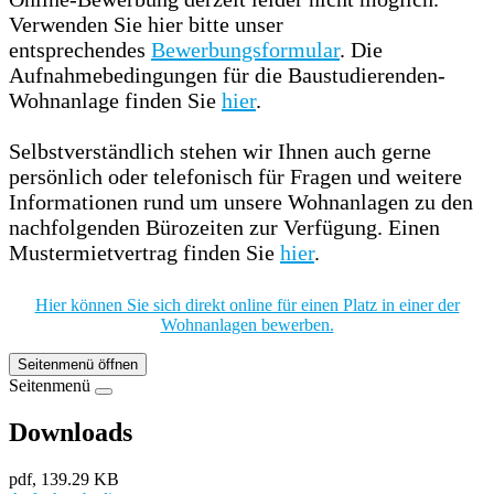
Verwenden Sie hier bitte unser
entsprechendes
Bewerbungsformular
. Die
Aufnahmebedingungen für die Baustudierenden-
Wohnanlage finden Sie
hier
.
Selbstverständlich stehen wir Ihnen auch gerne
persönlich oder telefonisch für Fragen und weitere
Informationen rund um unsere Wohnanlagen zu den
nachfolgenden Bürozeiten zur Verfügung. Einen
Mustermietvertrag finden Sie
hier
.
Hier können Sie sich direkt online für einen Platz in einer der
Wohnanlagen bewerben.
Seitenmenü öffnen
Seitenmenü
Downloads
pdf, 139.29 KB