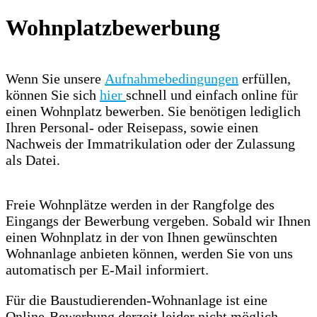
Wohnplatzbewerbung
Wenn Sie unsere
Aufnahmebedingungen
erfüllen,
können Sie sich
hier
schnell und einfach online für
einen Wohnplatz bewerben. Sie benötigen lediglich
Ihren Personal- oder Reisepass, sowie einen
Nachweis der Immatrikulation oder der Zulassung
als Datei.
Freie Wohnplätze werden in der Rangfolge des
Eingangs der Bewerbung vergeben. Sobald wir Ihnen
einen Wohnplatz in der von Ihnen gewünschten
Wohnanlage anbieten können, werden Sie von uns
automatisch per E-Mail informiert.
Für die Baustudierenden-Wohnanlage ist eine
Online-Bewerbung derzeit leider nicht möglich.