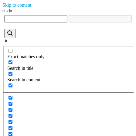
Skip to content
suche
Exact matches only
Search in title
Search in content