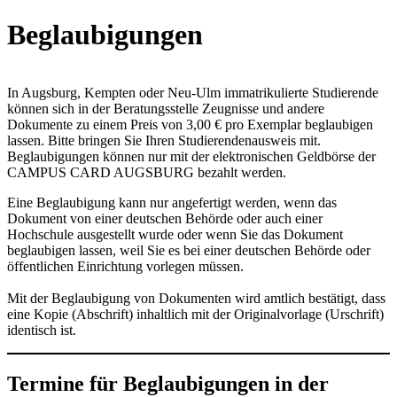
Beglaubigungen
In Augsburg, Kempten oder Neu-Ulm immatrikulierte Studierende
können sich in der Beratungsstelle Zeugnisse und andere
Dokumente zu einem Preis von 3,00 € pro Exemplar beglaubigen
lassen. Bitte bringen Sie Ihren Studierendenausweis mit.
Beglaubigungen können nur mit der elektronischen Geldbörse der
CAMPUS CARD AUGSBURG bezahlt werden.
Eine Beglaubigung kann nur angefertigt werden, wenn das
Dokument von einer deutschen Behörde oder auch einer
Hochschule ausgestellt wurde oder wenn Sie das Dokument
beglaubigen lassen, weil Sie es bei einer deutschen Behörde oder
öffentlichen Einrichtung vorlegen müssen.
Mit der Beglaubigung von Dokumenten wird amtlich bestätigt, dass
eine Kopie (Abschrift) inhaltlich mit der Originalvorlage (Urschrift)
identisch ist.
Termine für Beglaubigungen in der