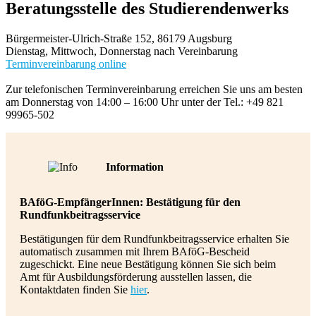
Beratungsstelle des Studierendenwerks
Bürgermeister-Ulrich-Straße 152, 86179 Augsburg
Dienstag, Mittwoch, Donnerstag nach Vereinbarung
Terminvereinbarung online
Zur telefonischen Terminvereinbarung erreichen Sie uns am besten
am Donnerstag von 14:00 – 16:00 Uhr unter der Tel.: +49 821
99965-502
Information
BAföG-EmpfängerInnen: Bestätigung für den
Rundfunkbeitragsservice
Bestätigungen für dem Rundfunkbeitragsservice erhalten Sie
automatisch zusammen mit Ihrem BAföG-Bescheid
zugeschickt. Eine neue Bestätigung können Sie sich beim
Amt für Ausbildungsförderung ausstellen lassen, die
Kontaktdaten finden Sie
hier
.