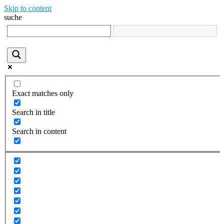
Skip to content
suche
Exact matches only
Search in title
Search in content