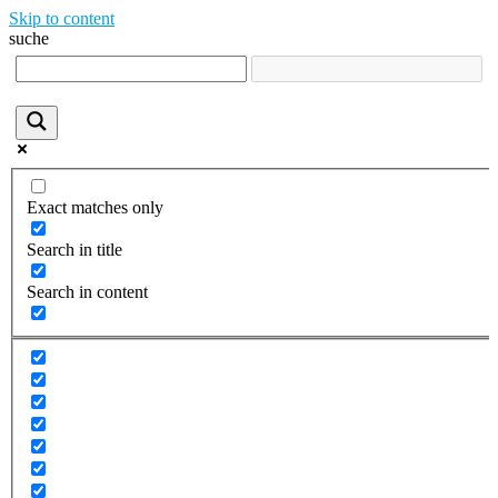
Skip to content
suche
Exact matches only
Search in title
Search in content