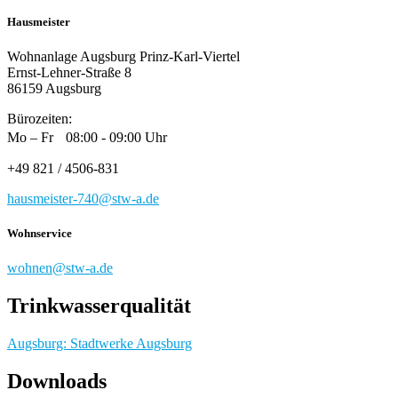
Hausmeister
Wohnanlage Augsburg Prinz-Karl-Viertel
Ernst-Lehner-Straße 8
86159 Augsburg
Bürozeiten:
Mo – Fr 08:00 - 09:00 Uhr
+49 821 / 4506-831
hausmeister-740@stw-a.de
Wohnservice
wohnen@stw-a.de
Trinkwasserqualität
Augsburg: Stadtwerke Augsburg
Downloads