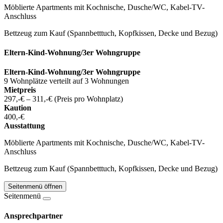
Möblierte Apartments mit Kochnische, Dusche/WC, Kabel-TV-
Anschluss
Bettzeug zum Kauf (Spannbetttuch, Kopfkissen, Decke und Bezug)
Eltern-Kind-Wohnung/3er Wohngruppe
Eltern-Kind-Wohnung/3er Wohngruppe
9 Wohnplätze verteilt auf 3 Wohnungen
Mietpreis
297,-€ – 311,-€ (Preis pro Wohnplatz)
Kaution
400,-€
Ausstattung
Möblierte Apartments mit Kochnische, Dusche/WC, Kabel-TV-
Anschluss
Bettzeug zum Kauf (Spannbetttuch, Kopfkissen, Decke und Bezug)
Seitenmenü öffnen
Seitenmenü
Ansprechpartner