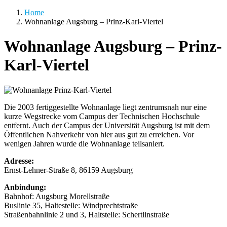
Home
Wohnanlage Augsburg – Prinz-Karl-Viertel
Wohnanlage Augsburg – Prinz-
Karl-Viertel
Die 2003 fertiggestellte Wohnanlage liegt zentrumsnah nur eine
kurze Wegstrecke vom Campus der Technischen Hochschule
entfernt. Auch der Campus der Universität Augsburg ist mit dem
Öffentlichen Nahverkehr von hier aus gut zu erreichen. Vor
wenigen Jahren wurde die Wohnanlage teilsaniert.
Adresse:
Ernst-Lehner-Straße
8,
86159
Augsburg
Anbindung:
Bahnhof: Augsburg Morellstraße
Buslinie 35, Haltestelle: Windprechtstraße
Straßenbahnlinie 2 und 3, Haltstelle: Schertlinstraße