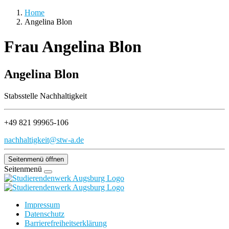
Home
Angelina Blon
Frau Angelina Blon
Angelina Blon
Stabsstelle Nachhaltigkeit
+49 821 99965-106
nachhaltigkeit@stw-a.de
Seitenmenü öffnen
Seitenmenü
Impressum
Datenschutz
Barrierefreiheitserklärung