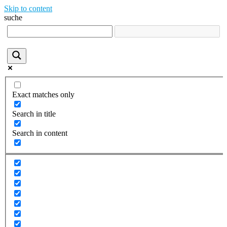
Skip to content
suche
Exact matches only
Search in title
Search in content