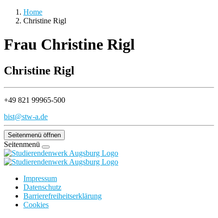
Home
Christine Rigl
Frau Christine Rigl
Christine Rigl
+49 821 99965-500
bist@stw-a.de
Seitenmenü öffnen
Seitenmenü
Impressum
Datenschutz
Barrierefreiheitserklärung
Cookies