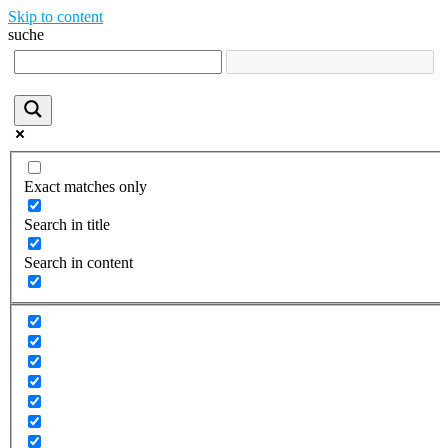
Skip to content
suche
Exact matches only
Search in title
Search in content