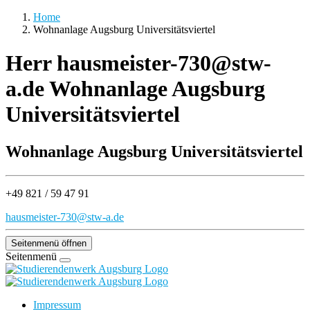
Home
Wohnanlage Augsburg Universitätsviertel
Herr
hausmeister-730@stw-
a.de
Wohnanlage Augsburg
Universitätsviertel
Wohnanlage Augsburg Universitätsviertel
+49 821 / 59 47 91
hausmeister-730@stw-a.de
Seitenmenü öffnen
Seitenmenü
Impressum