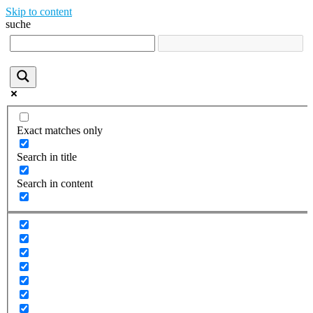
Skip to content
suche
Exact matches only
Search in title
Search in content