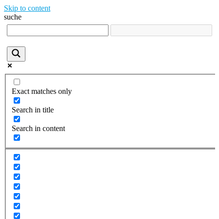
Skip to content
suche
Exact matches only
Search in title
Search in content