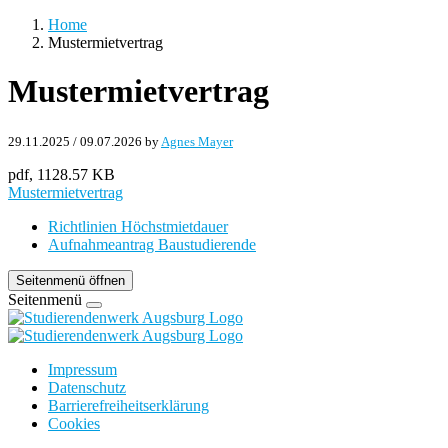
Home
Mustermietvertrag
Mustermietvertrag
29.11.2025
/
09.07.2026
by
Agnes Mayer
pdf, 1128.57 KB
Mustermietvertrag
Richtlinien Höchstmietdauer
Aufnahmeantrag Baustudierende
Seitenmenü öffnen
Seitenmenü
Impressum
Datenschutz
Barrierefreiheitserklärung
Cookies