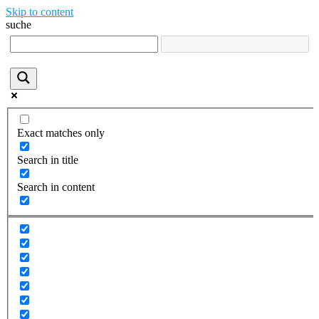
Skip to content
suche
Exact matches only
Search in title
Search in content