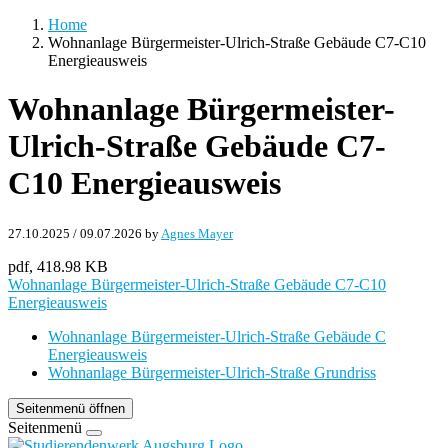
Home
Wohnanlage Bürgermeister-Ulrich-Straße Gebäude C7-C10
Energieausweis
Wohnanlage Bürgermeister-
Ulrich-Straße Gebäude C7-
C10 Energieausweis
27.10.2025
/
09.07.2026
by
Agnes Mayer
pdf, 418.98 KB
Wohnanlage Bürgermeister-Ulrich-Straße Gebäude C7-C10
Energieausweis
Wohnanlage Bürgermeister-Ulrich-Straße Gebäude C
Energieausweis
Wohnanlage Bürgermeister-Ulrich-Straße Grundriss
Seitenmenü öffnen
Seitenmenü