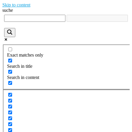
Skip to content
suche
Exact matches only
Search in title
Search in content