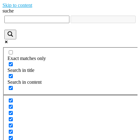
Skip to content
suche
Exact matches only
Search in title
Search in content