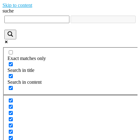
Skip to content
suche
Exact matches only
Search in title
Search in content