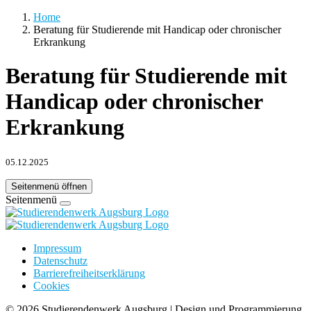
Home
Beratung für Studierende mit Handicap oder chronischer
Erkrankung
Beratung für Studierende mit
Handicap oder chronischer
Erkrankung
05.12.2025
Seitenmenü öffnen
Seitenmenü
Impressum
Datenschutz
Barrierefreiheitserklärung
Cookies
©
2026 Studierendenwerk Augsburg | Design und Programmierung