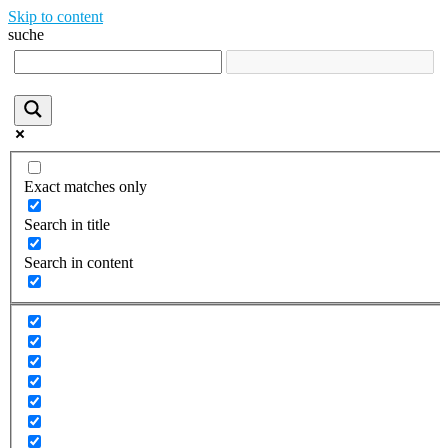
Skip to content
suche
Exact matches only
Search in title
Search in content