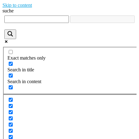
Skip to content
suche
Exact matches only
Search in title
Search in content