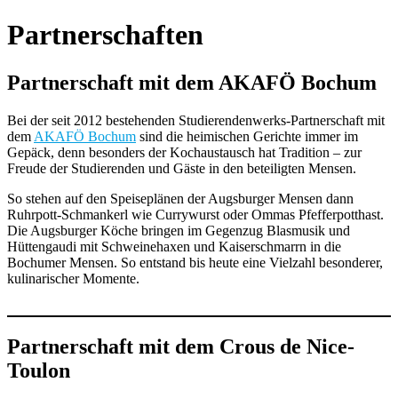
Partnerschaften
Partnerschaft mit dem AKAFÖ Bochum
Bei der seit 2012 bestehenden Studierendenwerks-Partnerschaft mit
dem
AKAFÖ Bochum
sind die heimischen Gerichte immer im
Gepäck, denn besonders der Kochaustausch hat Tradition – zur
Freude der Studierenden und Gäste in den beteiligten Mensen.
So stehen auf den Speiseplänen der Augsburger Mensen dann
Ruhrpott-Schmankerl wie Currywurst oder Ommas Pfefferpotthast.
Die Augsburger Köche bringen im Gegenzug Blasmusik und
Hüttengaudi mit Schweinehaxen und Kaiserschmarrn in die
Bochumer Mensen. So entstand bis heute eine Vielzahl besonderer,
kulinarischer Momente.
Partnerschaft mit dem Crous de Nice-
Toulon