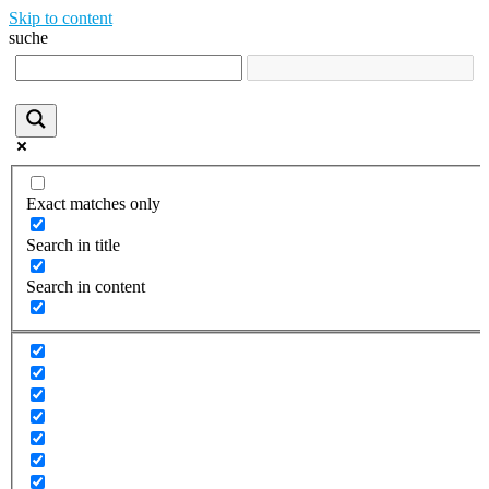
Skip to content
suche
Exact matches only
Search in title
Search in content