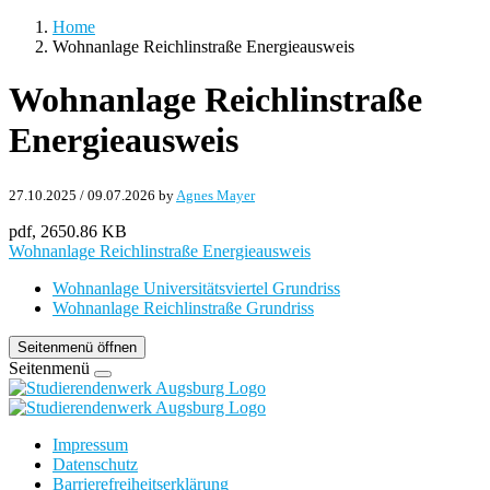
Home
Wohnanlage Reichlinstraße Energieausweis
Wohnanlage Reichlinstraße
Energieausweis
27.10.2025
/
09.07.2026
by
Agnes Mayer
pdf, 2650.86 KB
Wohnanlage Reichlinstraße Energieausweis
Wohnanlage Universitätsviertel Grundriss
Wohnanlage Reichlinstraße Grundriss
Seitenmenü öffnen
Seitenmenü
Impressum
Datenschutz
Barrierefreiheitserklärung