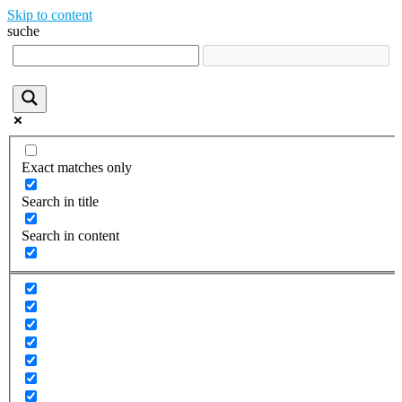
Skip to content
suche
Exact matches only
Search in title
Search in content