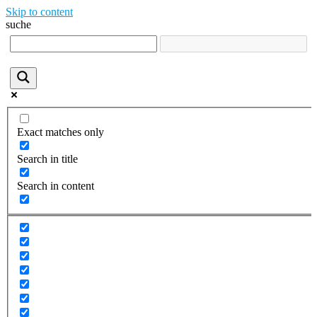
Skip to content
suche
Exact matches only
Search in title
Search in content