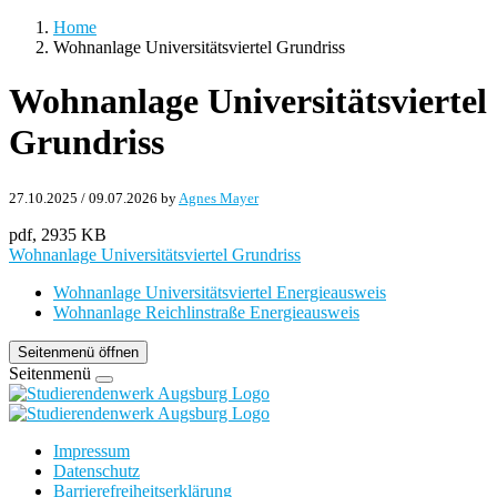
Home
Wohnanlage Universitätsviertel Grundriss
Wohnanlage Universitätsviertel
Grundriss
27.10.2025
/
09.07.2026
by
Agnes Mayer
pdf, 2935 KB
Wohnanlage Universitätsviertel Grundriss
Wohnanlage Universitätsviertel Energieausweis
Wohnanlage Reichlinstraße Energieausweis
Seitenmenü öffnen
Seitenmenü
Impressum
Datenschutz
Barrierefreiheitserklärung