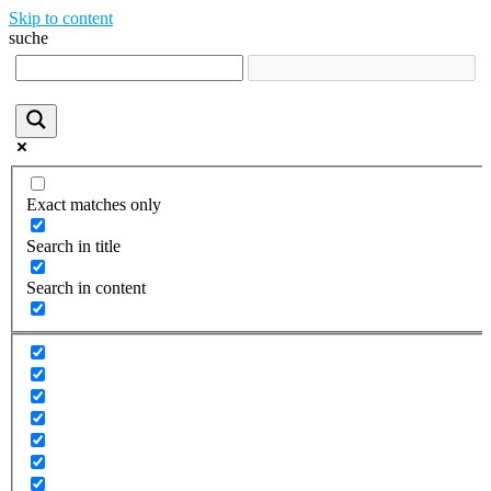
Skip to content
suche
Exact matches only
Search in title
Search in content