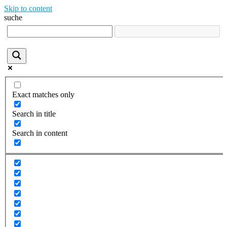
Skip to content
suche
Exact matches only
Search in title
Search in content