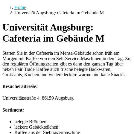
Home
Universität Augsburg: Cafeteria im Gebäude M
Universität Augsburg:
Cafeteria im Gebäude M
Starten Sie in der Cafeteria im Mensa-Gebäude schon früh am
Morgen mit Kaffee von den Self-Service-Maschinen in den Tag. Zu
den regulären Öffnungszeiten gibt es dann den ganzen Tag über
neben Fair-Trade-Kaffee auch frische belegte Backwaren,
Croissants, Kuchen und weitere leckere warme und kalte Snacks.
Besucheradresse:
Universitätsstraße
4,
86159
Augsburg
Sortiment:
belegte Brötchen
leckere Gebäckteilchen
Kaffee aus der Siebträgermaschine