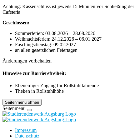
Achtung: Kassenschluss ist jeweils 15 Minuten vor Schließung der
Cafeteria
Geschlossen:
Sommerferien: 03.08.2026 – 28.08.2026
Weihnachtsferien: 24.12.2026 – 06.01.2027
Faschingsdienstag: 09.02.2027
an allen gesetzlichen Feiertagen
Änderungen vorbehalten
Hinweise zur Barrierefreiheit:
Ebenerdiger Zugang für Rollstuhlfahrende
Theken in Rollstuhlhöhe
Seitenmenü öffnen
Seitenmenü
Impressum
Datenschutz