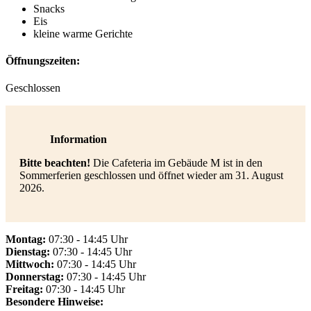
Snacks
Eis
kleine warme Gerichte
Öffnungszeiten:
Geschlossen
Information
Bitte beachten!
Die Cafeteria im Gebäude M ist in den
Sommerferien geschlossen und öffnet wieder am 31. August
2026.
Montag:
07:30 - 14:45 Uhr
Dienstag:
07:30 - 14:45 Uhr
Mittwoch:
07:30 - 14:45 Uhr
Donnerstag:
07:30 - 14:45 Uhr
Freitag:
07:30 - 14:45 Uhr
Besondere Hinweise: